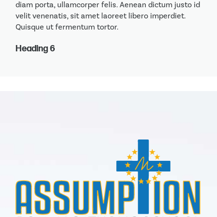
diam porta, ullamcorper felis. Aenean dictum justo id
velit venenatis, sit amet laoreet libero imperdiet.
Quisque ut fermentum tortor.
Heading 6